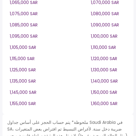
1,065,000 SAR
1,070,000 SAR
1,075,000 SAR
1,080,000 SAR
1,085,000 SAR
1,090,000 SAR
1,095,000 SAR
1,100,000 SAR
1,105,000 SAR
1,110,000 SAR
1,115,000 SAR
1,120,000 SAR
1,125,000 SAR
1,130,000 SAR
1,135,000 SAR
1,140,000 SAR
1,145,000 SAR
1,150,000 SAR
1,155,000 SAR
1,160,000 SAR
ملحوظة* يتم حساب الحجز على أساس جداول Saudi Arabia في
SA، ضريبة دخل سنة. لأغراض التبسيط تم افتراض بعض المتغيرات
(مثل الحالة الزوجية وغيرها). لا تمثل هذه الوثيقة سلطة قانونية ويجب