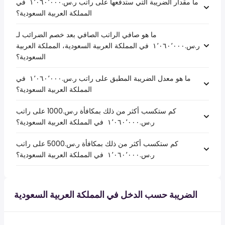
ما مقدار الضريبة التي ستدفعها على راتب ر.س.‏١٬٠٦٠٬٠٠٠ ‏ في
المملكة العربية السعودية؟
ما هو صافي الراتب الصافي بعد خصم الضرائب لـ
ر.س.‏١٬٠٦٠٬٠٠٠ ‏ في المملكة العربية السعودية، المملكة العربية
السعودية؟
ما هو معدل الضريبة المطبق على راتب ر.س.‏١٬٠٦٠٬٠٠٠ ‏ في
المملكة العربية السعودية؟
كم ستكسب أكثر من ذلك بمكافأة ر.س.1000 على راتب
ر.س.‏١٬٠٦٠٬٠٠٠ ‏ في المملكة العربية السعودية؟
كم ستكسب أكثر من ذلك بمكافأة ر.س.5000 على راتب
ر.س.‏١٬٠٦٠٬٠٠٠ ‏ في المملكة العربية السعودية؟
الضريبة حسب الدخل في المملكة العربية السعودية