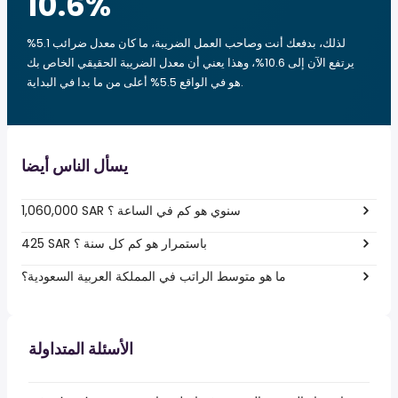
10.6
%
لذلك، بدفعك أنت وصاحب العمل الضريبة، ما كان معدل ضرائب 5.1%
يرتفع الآن إلى 10.6%، وهذا يعني أن معدل الضريبة الحقيقي الخاص بك
هو في الواقع 5.5% أعلى من ما بدا في البداية.
يسأل الناس أيضا
1,060,000 SAR سنوي هو كم في الساعة ؟
425 SAR باستمرار هو كم كل سنة ؟
ما هو متوسط الراتب في المملكة العربية السعودية؟
الأسئلة المتداولة