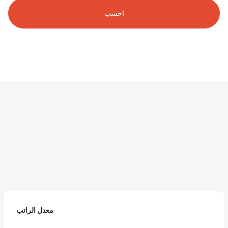
احسب
معدل الراتب