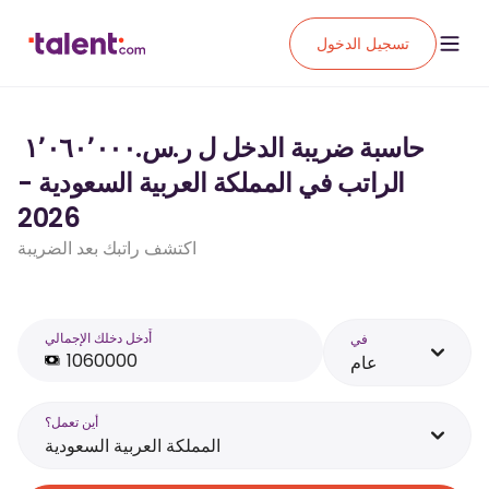
تسجيل الدخول
حاسبة ضريبة الدخل ل ر.س.‏١٬٠٦٠٬٠٠٠ ‏
الراتب في المملكة العربية السعودية -
2026
اكتشف راتبك بعد الضريبة
أَدخل دخلك الإجمالي
في
عام
أين تعمل؟
المملكة العربية السعودية