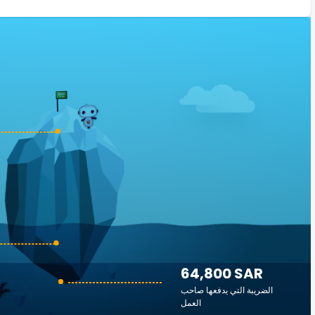
64,800 SAR
الضريبة التي يدفعها صاحب
العمل