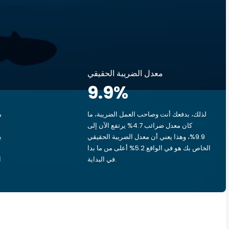
معدل الضريبة الحقيقي
9.9
%
لذلك، بدفعك أنت وصاحب العمل الضريبة، ما
ه
كان معدل ضرائب 4.7% يرتفع الآن إلى
9.9%، وهذا يعني أن معدل الضريبة الحقيقي
الخاص بك هو في الواقع 5.2% أعلى من ما بدا
في البداية.