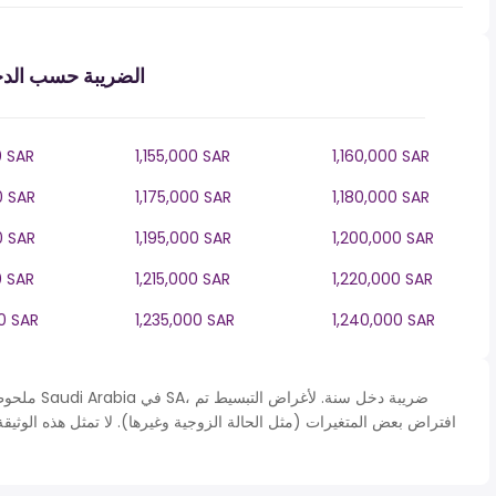
الضريبة حسب الدخل
0 SAR
1,155,000 SAR
1,160,000 SAR
0 SAR
1,175,000 SAR
1,180,000 SAR
0 SAR
1,195,000 SAR
1,200,000 SAR
0 SAR
1,215,000 SAR
1,220,000 SAR
0 SAR
1,235,000 SAR
1,240,000 SAR
ملحوظة* يتم 
افتراض بعض المتغيرات (مثل الحالة الزوجية وغيرها). لا تمثل هذه الوثي