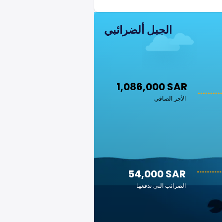
الجبل ألضرائبي
1,086,000 SAR
الأجر الصافي
54,000 SAR
الضرائب التي تدفعها