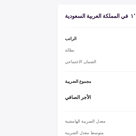
الراتب
بطالة
الضمان الاجتماعي
مجموع الضريبة
الأجر الصافي
معدل الضريبة الهامشية
متوسط معدل الضريبة