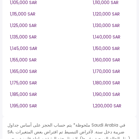
1,105,000 SAR
1,110,000 SAR
1,115,000 SAR
1,120,000 SAR
1,125,000 SAR
1,130,000 SAR
1,135,000 SAR
1,140,000 SAR
1,145,000 SAR
1,150,000 SAR
1,155,000 SAR
1,160,000 SAR
1,165,000 SAR
1,170,000 SAR
1,175,000 SAR
1,180,000 SAR
1,185,000 SAR
1,190,000 SAR
1,195,000 SAR
1,200,000 SAR
ملحوظة* يتم حساب الحجز على أساس جداول Saudi Arabia في
SA، ضريبة دخل سنة. لأغراض التبسيط تم افتراض بعض المتغيرات
(مثل الحالة الزوجية وغيرها). لا تمثل هذه الوثيقة سلطة قانونية ويجب