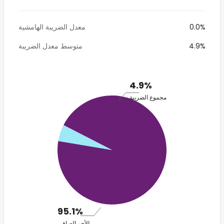
0.0%
معدل الضريبة الهامشية
4.9%
متوسط معدل الضريبة
4.9%
مجموع الضريبة
95.1%
الأجر الصافي