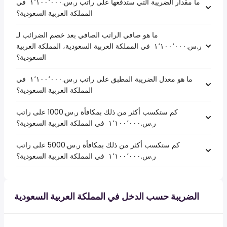
ما مقدار الضريبة التي ستدفعها على راتب ر.س.‏١٬١٠٠٬٠٠٠ ‏ في
المملكة العربية السعودية؟
ما هو صافي الراتب الصافي بعد خصم الضرائب لـ
ر.س.‏١٬١٠٠٬٠٠٠ ‏ في المملكة العربية السعودية، المملكة العربية
السعودية؟
ما هو معدل الضريبة المطبق على راتب ر.س.‏١٬١٠٠٬٠٠٠ ‏ في
المملكة العربية السعودية؟
كم ستكسب أكثر من ذلك بمكافأة ر.س.1000 على راتب
ر.س.‏١٬١٠٠٬٠٠٠ ‏ في المملكة العربية السعودية؟
كم ستكسب أكثر من ذلك بمكافأة ر.س.5000 على راتب
ر.س.‏١٬١٠٠٬٠٠٠ ‏ في المملكة العربية السعودية؟
الضريبة حسب الدخل في المملكة العربية السعودية