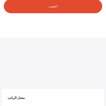
احسب
معدل الراتب