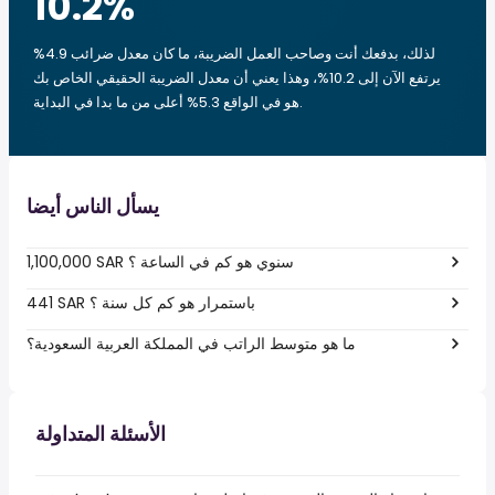
10.2
%
لذلك، بدفعك أنت وصاحب العمل الضريبة، ما كان معدل ضرائب 4.9%
يرتفع الآن إلى 10.2%، وهذا يعني أن معدل الضريبة الحقيقي الخاص بك
هو في الواقع 5.3% أعلى من ما بدا في البداية.
يسأل الناس أيضا
1,100,000 SAR سنوي هو كم في الساعة ؟
441 SAR باستمرار هو كم كل سنة ؟
ما هو متوسط الراتب في المملكة العربية السعودية؟
الأسئلة المتداولة