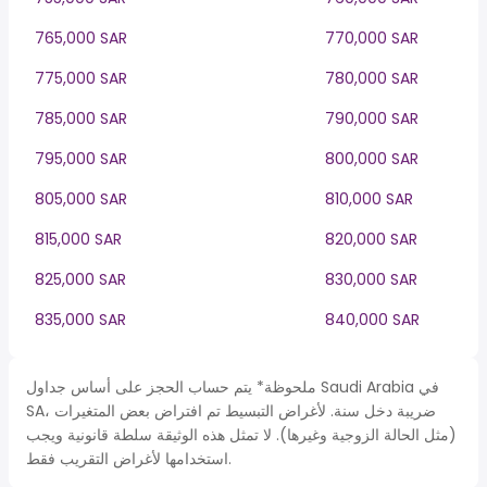
765,000 SAR
770,000 SAR
775,000 SAR
780,000 SAR
785,000 SAR
790,000 SAR
795,000 SAR
800,000 SAR
805,000 SAR
810,000 SAR
815,000 SAR
820,000 SAR
825,000 SAR
830,000 SAR
835,000 SAR
840,000 SAR
ملحوظة* يتم حساب الحجز على أساس جداول Saudi Arabia في
SA، ضريبة دخل سنة. لأغراض التبسيط تم افتراض بعض المتغيرات
(مثل الحالة الزوجية وغيرها). لا تمثل هذه الوثيقة سلطة قانونية ويجب
استخدامها لأغراض التقريب فقط.