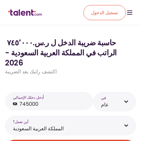
تسجيل الدخول
حاسبة ضريبة الدخل ل ر.س.‏٧٤٥٬٠٠٠ ‏
الراتب في المملكة العربية السعودية -
2026
اكتشف راتبك بعد الضريبة
أَدخل دخلك الإجمالي
في
عام
أين تعمل؟
المملكة العربية السعودية