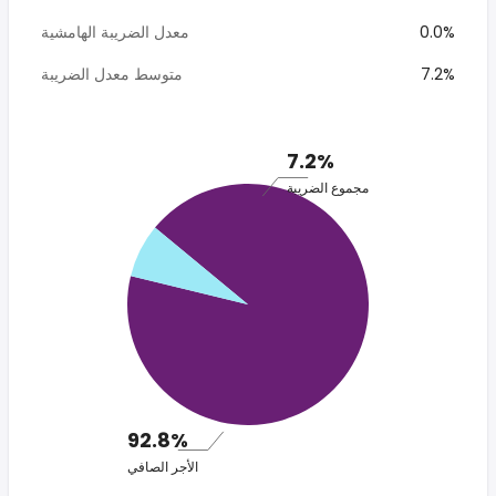
0.0%
معدل الضريبة الهامشية
7.2%
متوسط معدل الضريبة
7.2%
مجموع الضريبة
92.8%
الأجر الصافي