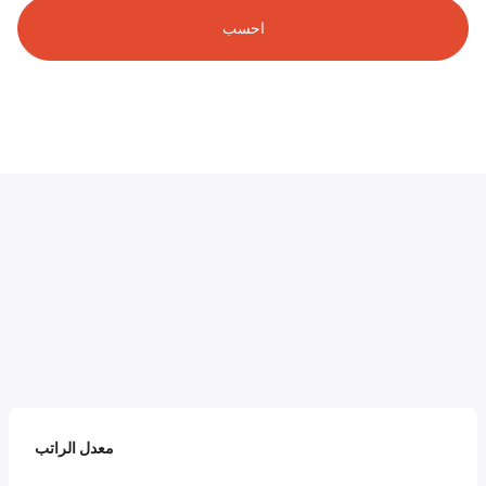
احسب
معدل الراتب