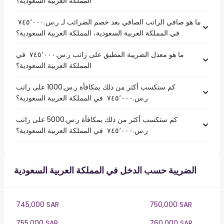
المملكة العربية السعودية؟
ما هو صافي الراتب الصافي بعد خصم الضرائب لـ ر.س.‏٧٤٥٬٠٠٠ ‏
في المملكة العربية السعودية، المملكة العربية السعودية؟
ما هو معدل الضريبة المطبق على راتب ر.س.‏٧٤٥٬٠٠٠ ‏ في
المملكة العربية السعودية؟
كم ستكسب أكثر من ذلك بمكافأة ر.س.1000 على راتب
ر.س.‏٧٤٥٬٠٠٠ ‏ في المملكة العربية السعودية؟
كم ستكسب أكثر من ذلك بمكافأة ر.س.5000 على راتب
ر.س.‏٧٤٥٬٠٠٠ ‏ في المملكة العربية السعودية؟
الضريبة حسب الدخل في المملكة العربية السعودية
745,000 SAR
750,000 SAR
755,000 SAR
760,000 SAR