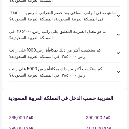
المملكة العربية السعودية؟
ما هو صافي الراتب الصافي بعد خصم الضرائب لـ ر.س.‏٣٨٥٬٠٠٠ ‏
في المملكة العربية السعودية، المملكة العربية السعودية؟
ما هو معدل الضريبة المطبق على راتب ر.س.‏٣٨٥٬٠٠٠ ‏ في
المملكة العربية السعودية؟
كم ستكسب أكثر من ذلك بمكافأة ر.س.1000 على راتب
ر.س.‏٣٨٥٬٠٠٠ ‏ في المملكة العربية السعودية؟
كم ستكسب أكثر من ذلك بمكافأة ر.س.5000 على راتب
ر.س.‏٣٨٥٬٠٠٠ ‏ في المملكة العربية السعودية؟
الضريبة حسب الدخل في المملكة العربية السعودية
385,000 SAR
390,000 SAR
395,000 SAR
400,000 SAR