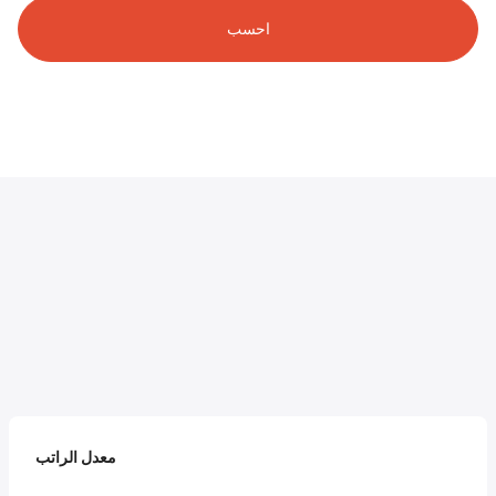
احسب
معدل الراتب