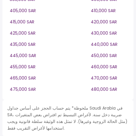
405,000 SAR
410,000 SAR
415,000 SAR
420,000 SAR
425,000 SAR
430,000 SAR
435,000 SAR
440,000 SAR
445,000 SAR
450,000 SAR
455,000 SAR
460,000 SAR
465,000 SAR
470,000 SAR
475,000 SAR
480,000 SAR
ملحوظة* يتم حساب الحجز على أساس جداول Saudi Arabia في
SA، ضريبة دخل سنة. لأغراض التبسيط تم افتراض بعض المتغيرات
(مثل الحالة الزوجية وغيرها). لا تمثل هذه الوثيقة سلطة قانونية ويجب
استخدامها لأغراض التقريب فقط.