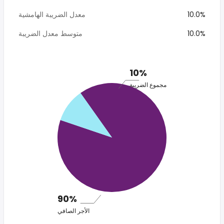
10.0%
معدل الضريبة الهامشية
10.0%
متوسط معدل الضريبة
10%
مجموع الضريبة
90%
الأجر الصافي