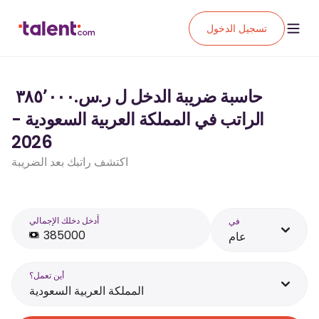
تسجيل الدخول
حاسبة ضريبة الدخل ل ر.س.‏٣٨٥٬٠٠٠ ‏
الراتب في المملكة العربية السعودية -
2026
اكتشف راتبك بعد الضريبة
أَدخل دخلك الإجمالي
في
عام
أين تعمل؟
المملكة العربية السعودية