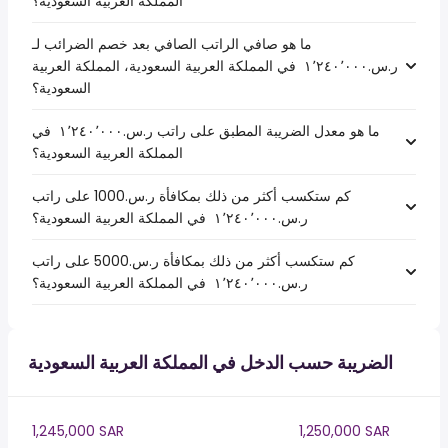
المملكة العربية السعودية؟
ما هو صافي الراتب الصافي بعد خصم الضرائب لـ
ر.س.‏١٬٢٤٠٬٠٠٠ ‏ في المملكة العربية السعودية، المملكة العربية
السعودية؟
ما هو معدل الضريبة المطبق على راتب ر.س.‏١٬٢٤٠٬٠٠٠ ‏ في
المملكة العربية السعودية؟
كم ستكسب أكثر من ذلك بمكافأة ر.س.1000 على راتب
ر.س.‏١٬٢٤٠٬٠٠٠ ‏ في المملكة العربية السعودية؟
كم ستكسب أكثر من ذلك بمكافأة ر.س.5000 على راتب
ر.س.‏١٬٢٤٠٬٠٠٠ ‏ في المملكة العربية السعودية؟
الضريبة حسب الدخل في المملكة العربية السعودية
1,245,000 SAR
1,250,000 SAR