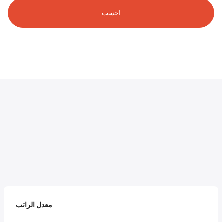
احسب
معدل الراتب