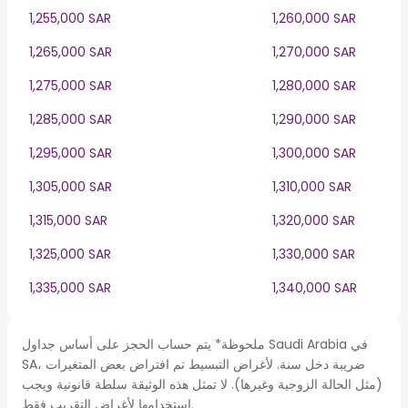
1,255,000 SAR
1,260,000 SAR
1,265,000 SAR
1,270,000 SAR
1,275,000 SAR
1,280,000 SAR
1,285,000 SAR
1,290,000 SAR
1,295,000 SAR
1,300,000 SAR
1,305,000 SAR
1,310,000 SAR
1,315,000 SAR
1,320,000 SAR
1,325,000 SAR
1,330,000 SAR
1,335,000 SAR
1,340,000 SAR
ملحوظة* يتم حساب الحجز على أساس جداول Saudi Arabia في
SA، ضريبة دخل سنة. لأغراض التبسيط تم افتراض بعض المتغيرات
(مثل الحالة الزوجية وغيرها). لا تمثل هذه الوثيقة سلطة قانونية ويجب
استخدامها لأغراض التقريب فقط.