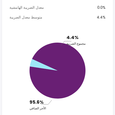
0.0%
معدل الضريبة الهامشية
4.4%
متوسط معدل الضريبة
4.4%
مجموع الضريبة
95.6%
الأجر الصافي