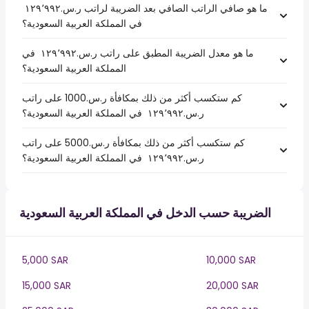
ما هو صافي الراتب الصافي بعد الضريبة لراتب ر.س.‏١٢٩٬٩٩٢ ‏
في المملكة العربية السعودية؟
ما هو معدل الضريبة المطبق على راتب ر.س.‏١٢٩٬٩٩٢ ‏ في
المملكة العربية السعودية؟
كم ستكسب أكثر من ذلك بمكافأة ر.س.1000 على راتب
ر.س.‏١٢٩٬٩٩٢ ‏ في المملكة العربية السعودية؟
كم ستكسب أكثر من ذلك بمكافأة ر.س.5000 على راتب
ر.س.‏١٢٩٬٩٩٢ ‏ في المملكة العربية السعودية؟
الضريبة حسب الدخل في المملكة العربية السعودية
5,000 SAR
10,000 SAR
15,000 SAR
20,000 SAR