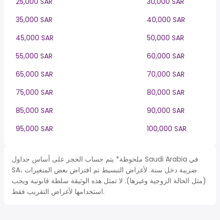
25,000 SAR
30,000 SAR
35,000 SAR
40,000 SAR
45,000 SAR
50,000 SAR
55,000 SAR
60,000 SAR
65,000 SAR
70,000 SAR
75,000 SAR
80,000 SAR
85,000 SAR
90,000 SAR
95,000 SAR
100,000 SAR
ملحوظة* يتم حساب الحجز على أساس جداول Saudi Arabia في
SA، ضريبة دخل سنة. لأغراض التبسيط تم افتراض بعض المتغيرات
(مثل الحالة الزوجية وغيرها). لا تمثل هذه الوثيقة سلطة قانونية ويجب
استخدامها لأغراض التقريب فقط.