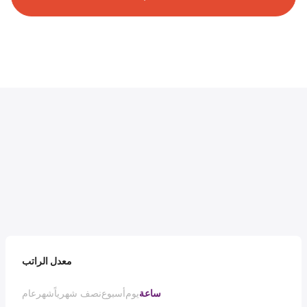
معدل الراتب
ساعة
يوم
أسبوع
نصف شهرياً
شهر
عام