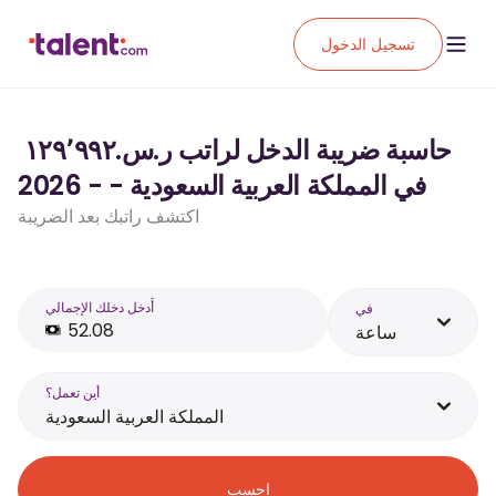
تسجيل الدخول
حاسبة ضريبة الدخل لراتب ر.س.‏١٢٩٬٩٩٢ ‏
في المملكة العربية السعودية - - 2026
اكتشف راتبك بعد الضريبة
أَدخل دخلك الإجمالي
في
ساعة
أين تعمل؟
المملكة العربية السعودية
احسب