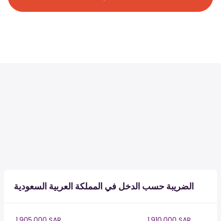
الضريبة حسب الدخل في المملكة العربية السعودية
1,905,000 SAR
1,910,000 SAR