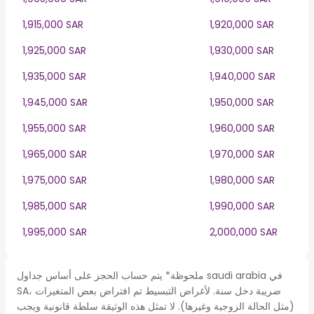
1,915,000 SAR
1,920,000 SAR
1,925,000 SAR
1,930,000 SAR
1,935,000 SAR
1,940,000 SAR
1,945,000 SAR
1,950,000 SAR
1,955,000 SAR
1,960,000 SAR
1,965,000 SAR
1,970,000 SAR
1,975,000 SAR
1,980,000 SAR
1,985,000 SAR
1,990,000 SAR
1,995,000 SAR
2,000,000 SAR
ملحوظة* يتم حساب الحجز على أساس جداول saudi arabia في
SA، ضريبة دخل سنة. لأغراض التبسيط تم افتراض بعض المتغيرات
(مثل الحالة الزوجية وغيرها). لا تمثل هذه الوثيقة سلطة قانونية ويجب