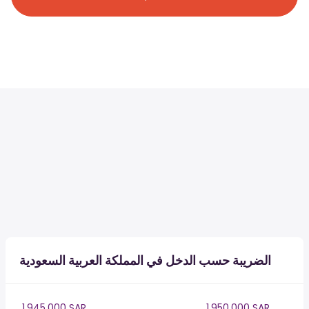
الضريبة حسب الدخل في المملكة العربية السعودية
1,945,000 SAR
1,950,000 SAR