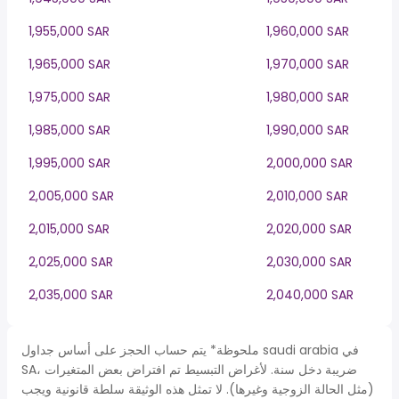
1,955,000 SAR
1,960,000 SAR
1,965,000 SAR
1,970,000 SAR
1,975,000 SAR
1,980,000 SAR
1,985,000 SAR
1,990,000 SAR
1,995,000 SAR
2,000,000 SAR
2,005,000 SAR
2,010,000 SAR
2,015,000 SAR
2,020,000 SAR
2,025,000 SAR
2,030,000 SAR
2,035,000 SAR
2,040,000 SAR
ملحوظة* يتم حساب الحجز على أساس جداول saudi arabia في
SA، ضريبة دخل سنة. لأغراض التبسيط تم افتراض بعض المتغيرات
(مثل الحالة الزوجية وغيرها). لا تمثل هذه الوثيقة سلطة قانونية ويجب