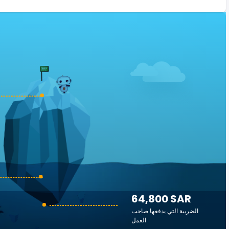
64,800 SAR
الضريبة التي يدفعها صاحب
العمل