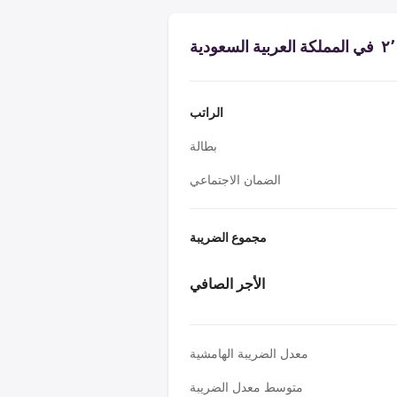
الراتب
بطالة
الضمان الاجتماعي
مجموع الضريبة
الأجر الصافي
معدل الضريبة الهامشية
متوسط معدل الضريبة