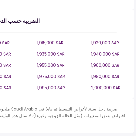
الضريبة حسب الدخل
0 SAR
1,915,000 SAR
1,920,000 SAR
00 SAR
1,935,000 SAR
1,940,000 SAR
00 SAR
1,955,000 SAR
1,960,000 SAR
00 SAR
1,975,000 SAR
1,980,000 SAR
00 SAR
1,995,000 SAR
2,000,000 SAR
ملحوظة* يتم 
افتراض بعض المتغيرات (مثل الحالة الزوجية وغيرها). لا تمثل هذه الوثي