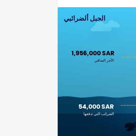
الجبل ألضرائبي
1,956,000 SAR
الأجر الصافي
54,000 SAR
الضرائب التي تدفعها