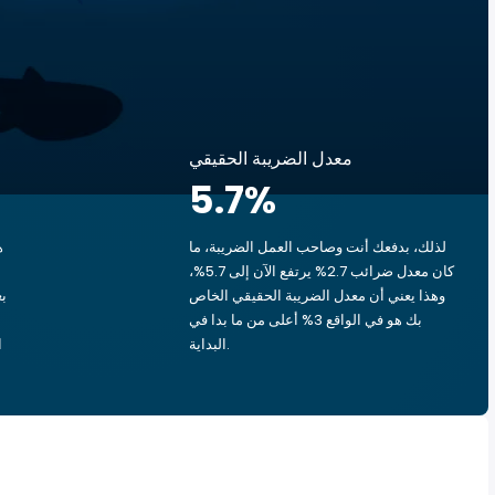
معدل الضريبة الحقيقي
5.7
%
لذلك، بدفعك أنت وصاحب العمل الضريبة، ما
ه
كان معدل ضرائب 2.7% يرتفع الآن إلى 5.7%،
وهذا يعني أن معدل الضريبة الحقيقي الخاص
بك هو في الواقع 3% أعلى من ما بدا في
البداية.